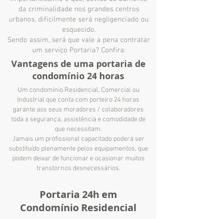
da criminalidade nos grandes centros
urbanos, dificilmente será negligenciado ou
esquecido.
Sendo assim, será que vale a pena contratar
um serviço Portaria? Confira:
Vantagens de uma portaria de
condomínio 24 horas
Um condomínio Residencial, Comercial ou
Industrial que conta com porteiro 24 horas
garante aos seus moradores / colaboradores
toda a segurança, assistência e comodidade de
que necessitam.
Jamais um profissional capacitado poderá ser
substituído plenamente pelos equipamentos, que
podem deixar de funcionar e ocasionar muitos
transtornos desnecessários.
Portaria 24h em
Condomínio Residencial