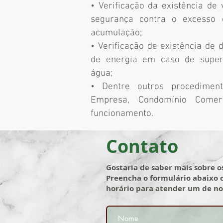
• Verificação da existência de 
segurança contra o excesso
acumulação;
• Verificação de existência de 
de energia em caso de super
água;
• Dentre outros procediment
Empresa, Condomínio Comer
funcionamento.
Contato
Gostaria de saber mais sobre o
Preencha o formulário abaixo 
horário para atender um de no