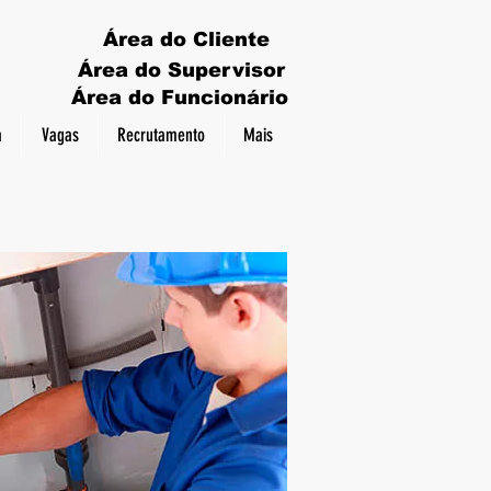
Área do Cliente
Área do Supervisor
Área do Funcionário
a
Vagas
Recrutamento
Mais