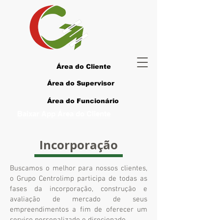
Área do Cliente
Área do Supervisor
Área do Funcionário
Baixar App Área do Cliente
Incorporação
Buscamos o melhor para nossos clientes,
o Grupo Centrolimp participa de todas as
fases da incorporação, construção e
avaliação de mercado de seus
empreendimentos a fim de oferecer um