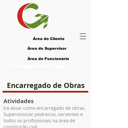
Área do Cliente
Área do Supervisor
Área do Funcionário
Baixar App Área do Cliente
Encarregado de Obras
Atividades
Irá atuar como encarregado de obras.
Supervisionar pedreiros, serventes e
todos os profissionais na área de
construção civil.