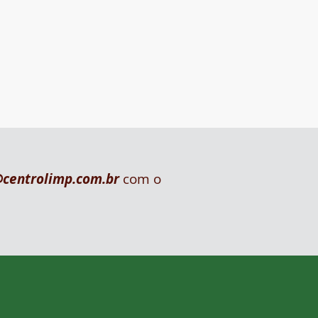
@centrolimp.com.br
com o