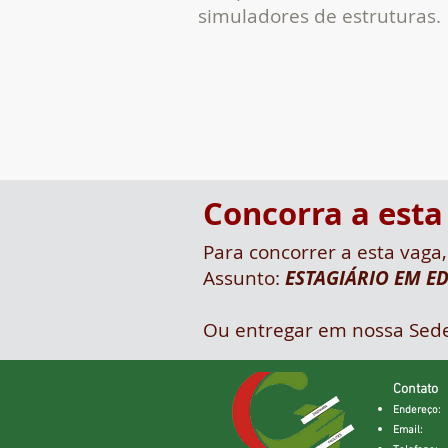
simuladores de estruturas.
Concorra a esta
Para concorrer a esta vaga
Assunto:
ESTAGIÁRIO EM E
Ou entregar em nossa Sede
Contato
Endereço
Email